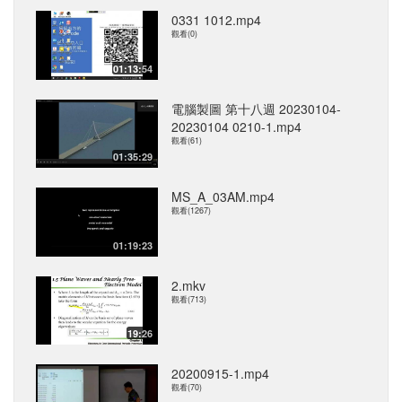
0331 1012.mp4
觀看(0)
01:13:54
電腦製圖 第十八週 20230104-
20230104 0210-1.mp4
觀看(61)
01:35:29
MS_A_03AM.mp4
觀看(1267)
01:19:23
2.mkv
觀看(713)
19:26
20200915-1.mp4
觀看(70)