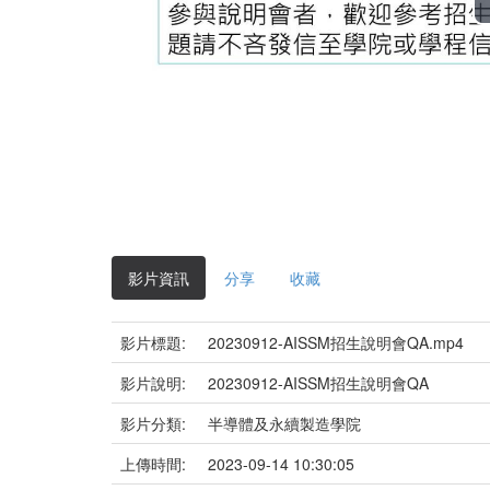
影片資訊
分享
收藏
影片標題:
20230912-AISSM招生說明會QA.mp4
影片說明:
20230912-AISSM招生說明會QA
影片分類:
半導體及永續製造學院
上傳時間:
2023-09-14 10:30:05