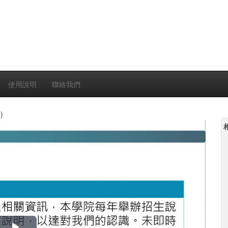
使用說明
聯絡我們
)