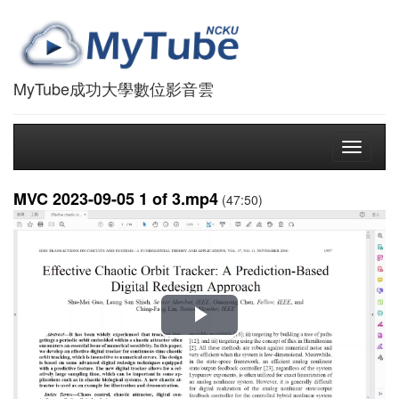
MyTube成功大學數位影音雲
Toggle
navigati
MVC 2023-09-05 1 of 3.mp4
(47:50)
播
放