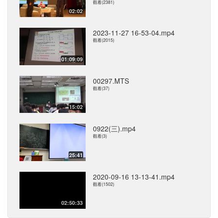
觀看(2381)
02:02
2023-11-27 16-53-04.mp4
觀看(2015)
01:09:09
00297.MTS
觀看(37)
15:02
0922(三).mp4
觀看(3)
25:41
2020-09-16 13-13-41.mp4
觀看(1502)
02:50:33