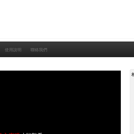
使用說明
聯絡我們