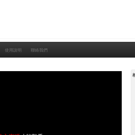
使用說明
聯絡我們