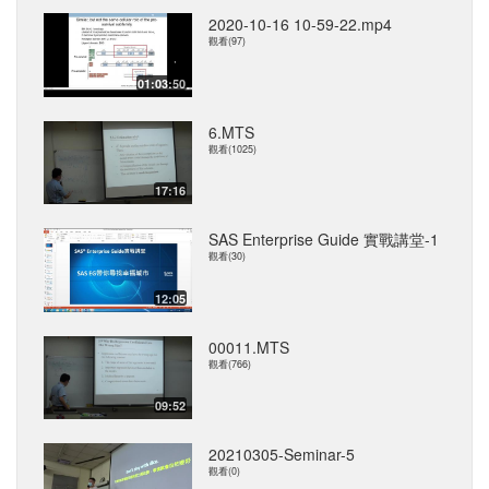
2020-10-16 10-59-22.mp4
觀看(97)
01:03:50
6.MTS
觀看(1025)
17:16
SAS Enterprise Guide 實戰講堂-1
觀看(30)
12:05
00011.MTS
觀看(766)
09:52
20210305-Seminar-5
觀看(0)