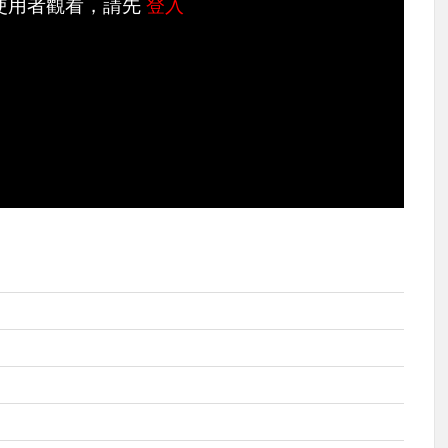
使用者觀看，請先
登入