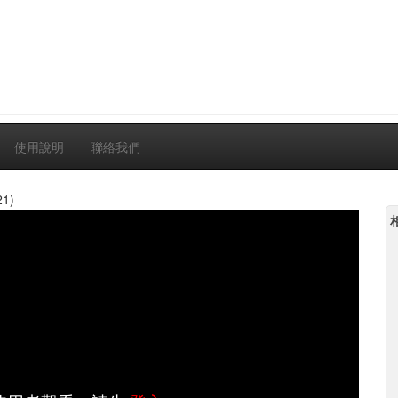
使用說明
聯絡我們
21)