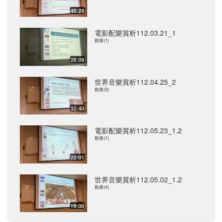
45:28
電影配樂賞析112.03.21_1
觀看(1)
28:09
世界音樂賞析112.04.25_2
觀看(3)
32:40
電影配樂賞析112.05.23_1.2
觀看(1)
22:01
世界音樂賞析112.05.02_1.2
觀看(4)
19:00