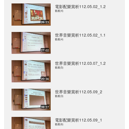
電影配樂賞析112.05.02_1.2
觀看(4)
26:23
世界音樂賞析112.05.02_1.1
觀看(4)
27:02
世界音樂賞析112.03.07_1.2
觀看(5)
20:36
世界音樂賞析112.05.09_2
觀看(3)
39:27
電影配樂賞析112.05.09_1
觀看(6)