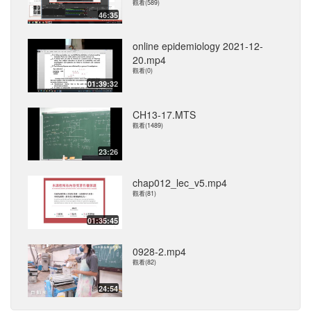
觀看(589)
46:35
online epidemiology 2021-12-
20.mp4
觀看(0)
01:39:32
CH13-17.MTS
觀看(1489)
23:26
chap012_lec_v5.mp4
觀看(81)
01:35:45
0928-2.mp4
觀看(82)
24:54