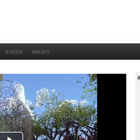
使用說明
聯絡我們