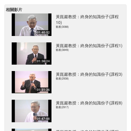
相關影片
黃崑巖教授：終身的知識份子(課程
10)
觀看(3088)
01:40:52
黃崑巖教授：終身的知識份子(課程1)
觀看(3849)
01:36:24
黃崑巖教授：終身的知識份子(課程3)
觀看(2938)
01:31:26
黃崑巖教授：終身的知識份子(課程8)
觀看(2917)
01:47:08