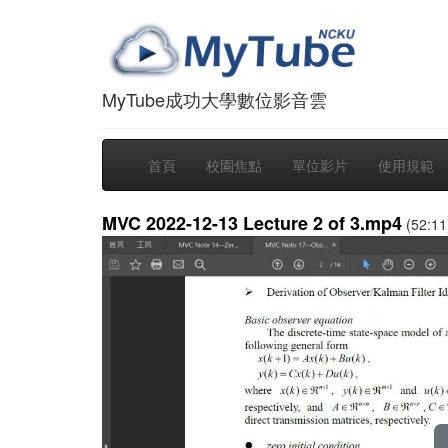
MyTube成功大學數位影音雲
首頁
校園焦點
單位影片
使用規範
MVC 2022-12-13 Lecture 2 of 3.mp4
(52:11