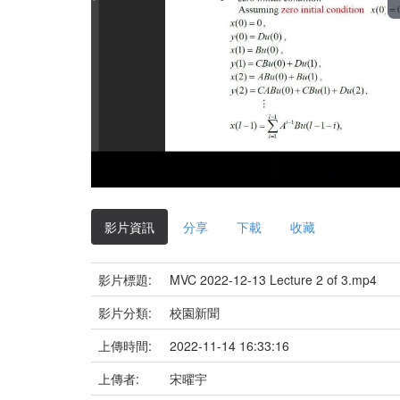
影片資訊
分享
下載
收藏
影片標題:
MVC 2022-12-13 Lecture 2 of 3.mp4
影片分類:
校園新聞
上傳時間:
2022-11-14 16:33:16
上傳者:
宋曜宇