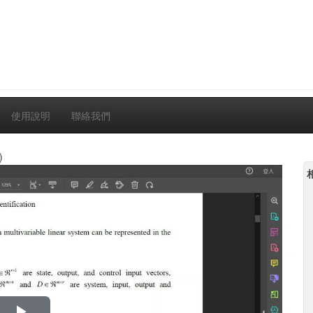
使用說明
聯絡我們
)