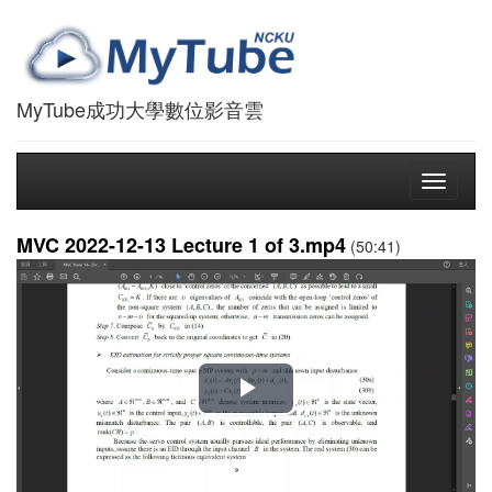
MyTube成功大學數位影音雲
Toggle
navigati
MVC 2022-12-13 Lecture 1 of 3.mp4
(50:41)
播
放