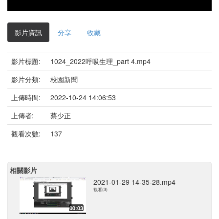
影片資訊
分享
收藏
影片標題:
1024_2022呼吸生理_part 4.mp4
影片分類:
校園新聞
上傳時間:
2022-10-24 14:06:53
上傳者:
蔡少正
觀看次數:
137
相關影片
2021-01-29 14-35-28.mp4
觀看(3)
00:03