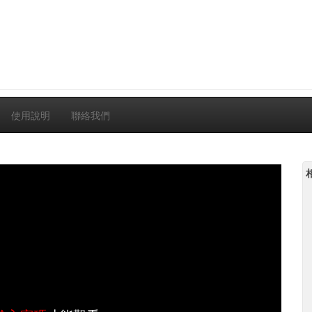
使用說明
聯絡我們