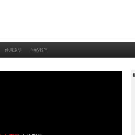
使用說明
聯絡我們