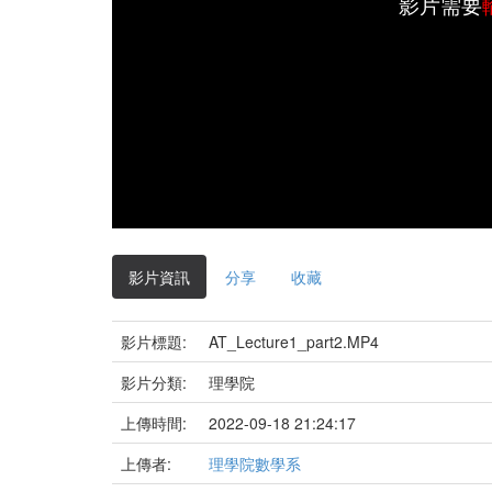
影片需要
影片資訊
分享
收藏
影片標題:
AT_Lecture1_part2.MP4
影片分類:
理學院
上傳時間:
2022-09-18 21:24:17
上傳者:
理學院數學系