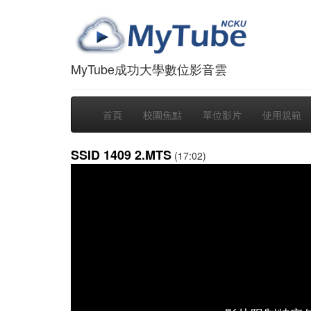
MyTube成功大學數位影音雲
首頁
校園焦點
單位影片
使用規範
SSID 1409 2.MTS
(17:02)