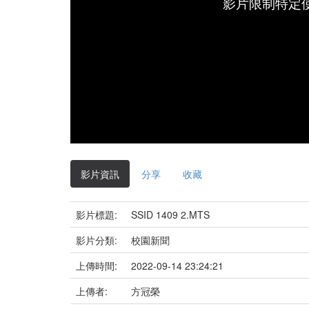
影片限制特定
影片資訊
分享
收藏
影片標題:
SSID 1409 2.MTS
影片分類:
校園新聞
上傳時間:
2022-09-14 23:24:21
上傳者:
方冠榮