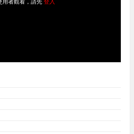
使用者觀看，請先
登入