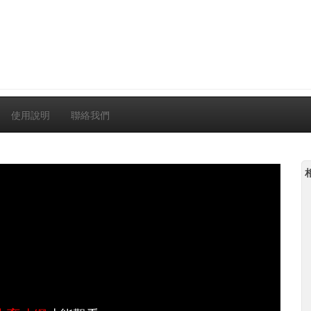
使用說明
聯絡我們