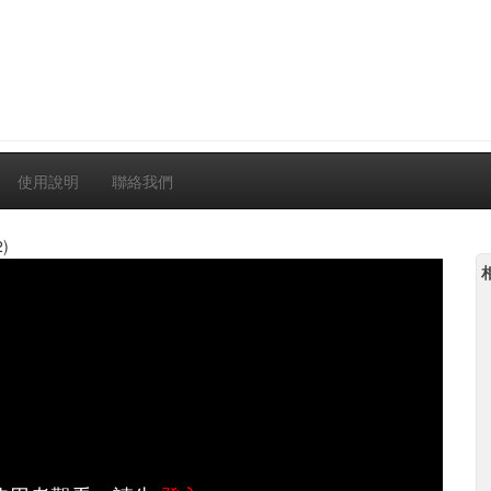
使用說明
聯絡我們
2)