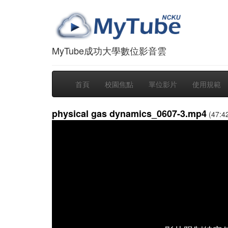
MyTube成功大學數位影音雲
首頁
校園焦點
單位影片
使用規範
physical gas dynamics_0607-3.mp4
(47:4