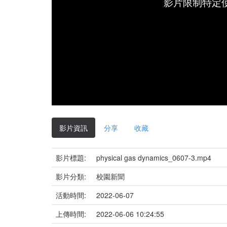
影片限制特定
影片資訊
分享
收藏
影片標題:
physical gas dynamics_0607-3.mp4
影片分類:
校園新聞
活動時間:
2022-06-07
上傳時間:
2022-06-06 10:24:55