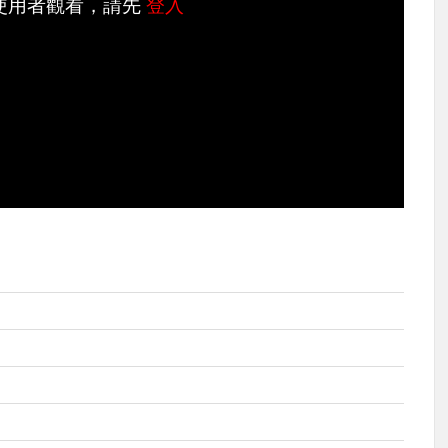
使用者觀看，請先
登入