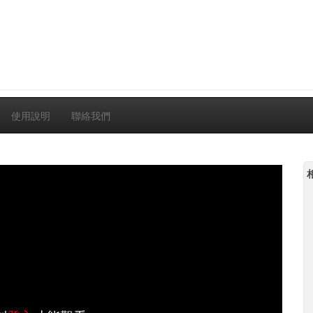
使用說明
聯絡我們