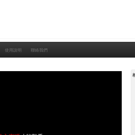
使用說明
聯絡我們