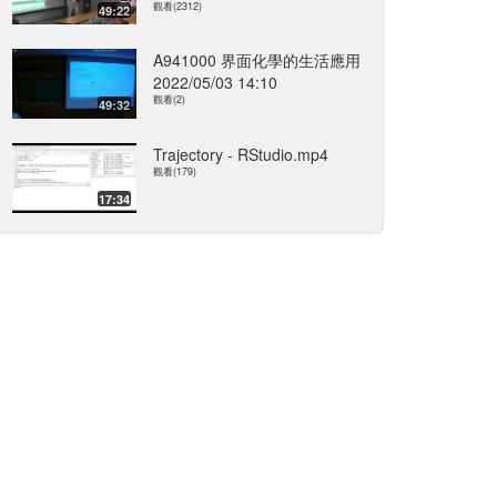
觀看(2312)
49:22
A941000 界面化學的生活應用
2022/05/03 14:10
觀看(2)
49:32
Trajectory - RStudio.mp4
觀看(179)
17:34