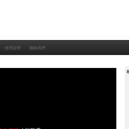
使用說明
聯絡我們