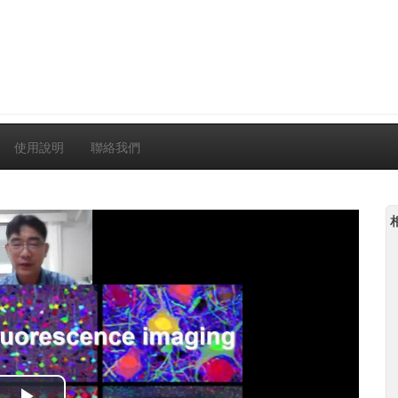
使用說明
聯絡我們