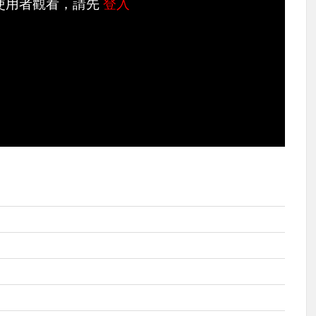
使用者觀看，請先
登入