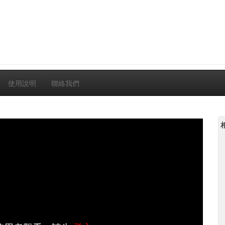
使用說明
聯絡我們