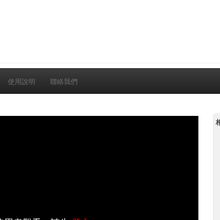
使用說明
聯絡我們