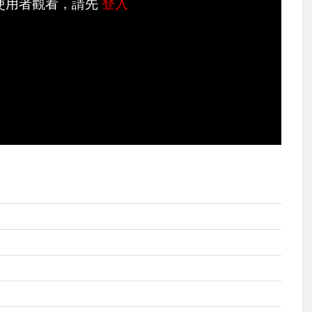
使用者觀看，請先
登入