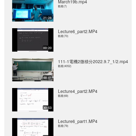
March19b.mp4
觀看(7)
21:28
Lecture6_part2.MP4
觀看(70)
00:20
111-1電機2微積分2022.9.7_1/2.mp4
觀看(4052)
48:41
Lecture4_part2.MP4
觀看(69)
30:53
Lecture6_part1.MP4
觀看(79)