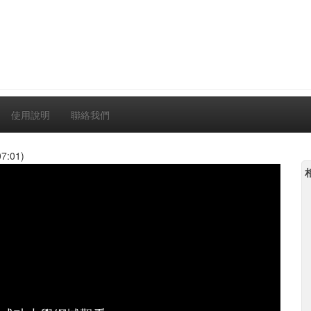
使用說明
聯絡我們
7:01)