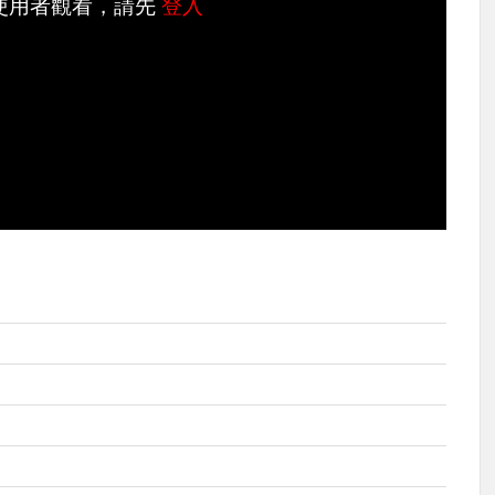
使用者觀看，請先
登入