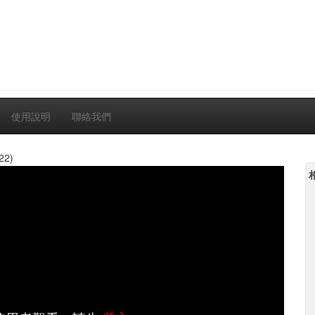
使用說明
聯絡我們
22)