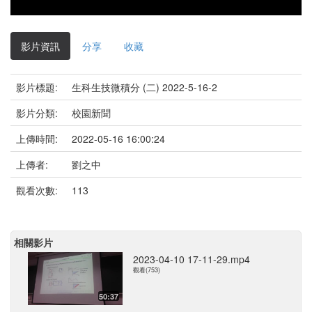
影片資訊
分享
收藏
影片標題:
生科生技微積分 (二) 2022-5-16-2
影片分類:
校園新聞
上傳時間:
2022-05-16 16:00:24
上傳者:
劉之中
觀看次數:
113
相關影片
2023-04-10 17-11-29.mp4
觀看(753)
50:37