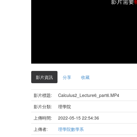
影片需要
影片資訊
分享
收藏
影片標題:
Calculus2_Lecture6_part6.MP4
影片分類:
理學院
上傳時間:
2022-05-15 22:54:36
上傳者:
理學院數學系