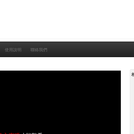
使用說明
聯絡我們