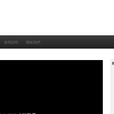
使用說明
聯絡我們