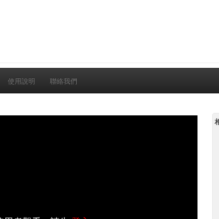
使用說明
聯絡我們