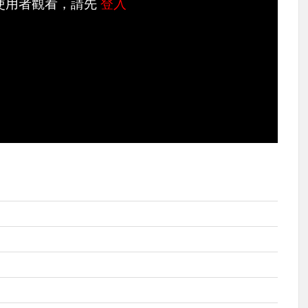
使用者觀看，請先
登入