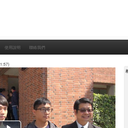
使用說明
聯絡我們
1:57)