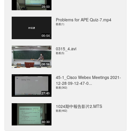
29:50
Problems for APE Quiz-7.mp4
觀看(1)
00:54
0315_4.avi
觀看(5)
08:56
45-1_Cisco Webex Meetings 2021-
12-28 09-12-47-0...
觀看(362)
27:45
1024期中報告影片2.MTS
觀看(462)
30:30