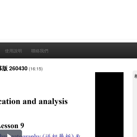
使用說明
聯絡我們
幕版 260430
(16:15)