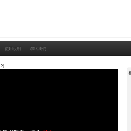
使用說明
聯絡我們
12)