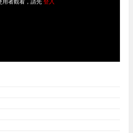
使用者觀看，請先
登入