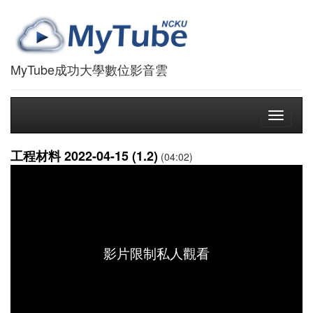
MyTube成功大學數位影音雲
Toggle
navigati
工程材料 2022-04-15 (1.2)
(04:02)
影片限制私人觀看