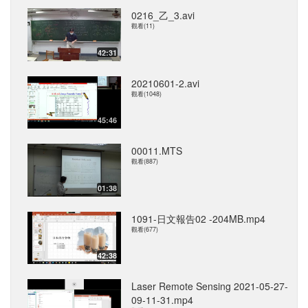
0216_乙_3.avi
觀看(11)
42:31
20210601-2.avi
觀看(1048)
45:46
00011.MTS
觀看(887)
01:38
1091-日文報告02 -204MB.mp4
觀看(677)
42:38
Laser Remote Sensing 2021-05-27-
09-11-31.mp4