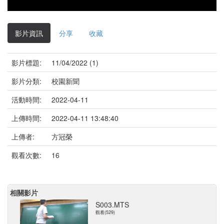
影片資訊
分享
收藏
影片標題:
11/04/2022 (1)
影片分類:
校園新聞
活動時間:
2022-04-11
上傳時間:
2022-04-11 13:48:40
上傳者:
方冠榮
觀看次數:
16
相關影片
S003.MTS
觀看(529)