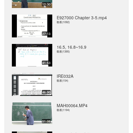
12:30
E927000 Chapter 3-5.mp4
觀看(1092)
27:13
16.5, 16.8~16.9
觀看(1395)
41:53
IRE032A
觀看(154)
46:00
MAH00064.MP4
觀看(1194)
51:08