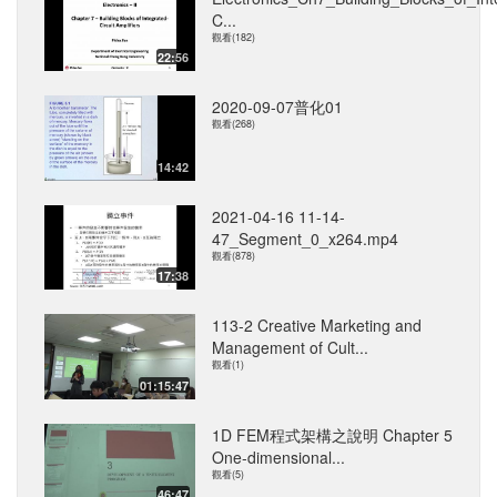
C...
觀看(182)
22:56
2020-09-07普化01
觀看(268)
14:42
2021-04-16 11-14-
47_Segment_0_x264.mp4
觀看(878)
17:38
113-2 Creative Marketing and
Management of Cult...
觀看(1)
01:15:47
1D FEM程式架構之說明 Chapter 5
One-dimensional...
觀看(5)
46:47