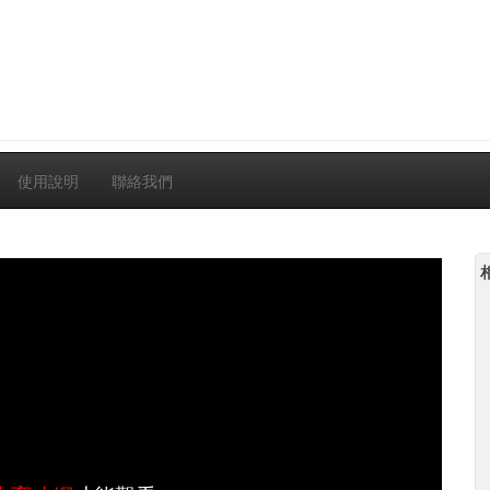
使用說明
聯絡我們