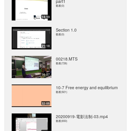
part1
觀看(0)
14:19
Section 1.0
觀看(0)
21:18
00218.MTS
觀看(726)
16:57
10-7 Free energy and equilibrium
觀看(921)
32:05
20200919-電影法制-03.mp4
觀看(650)