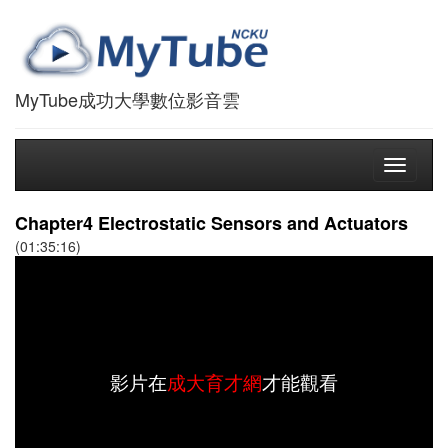
MyTube成功大學數位影音雲
Toggle
navigati
Chapter4 Electrostatic Sensors and Actuators
(01:35:16)
影片在
成大育才網
才能觀看