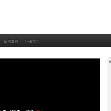
使用說明
聯絡我們