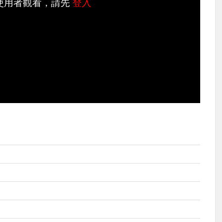
使用者觀看，請先
登入