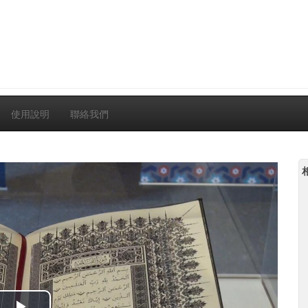
使用說明
聯絡我們