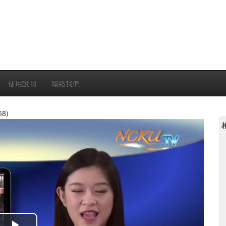
使用說明
聯絡我們
58)