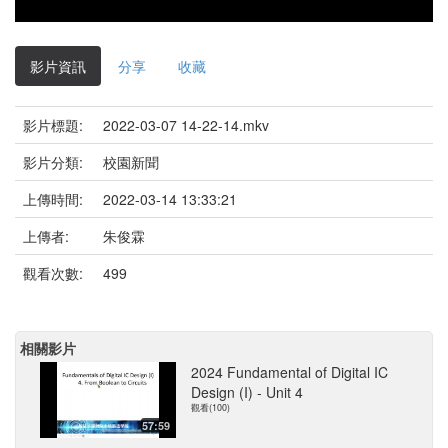
影片資訊
分享
收藏
影片標題:
2022-03-07 14-22-14.mkv
影片分類:
校園新聞
上傳時間:
2022-03-14 13:33:21
上傳者:
朱俊霖
觀看次數:
499
相關影片
2024 Fundamental of Digital IC
Design (I) - Unit 4
觀看(100)
57:59