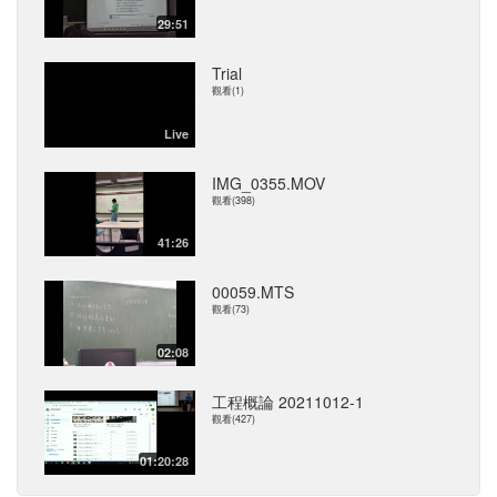
29:51
Trial
觀看(1)
Live
IMG_0355.MOV
觀看(398)
41:26
00059.MTS
觀看(73)
02:08
工程概論 20211012-1
觀看(427)
01:20:28