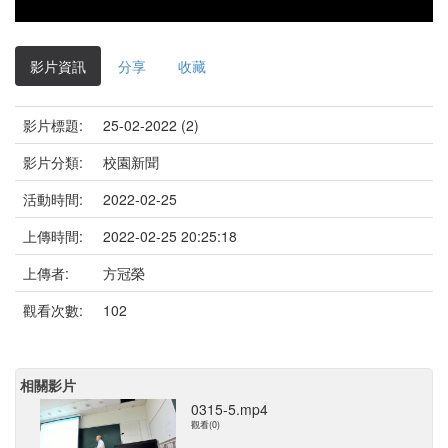
影片資訊
分享
收藏
影片標題:
25-02-2022 (2)
影片分類:
校園新聞
活動時間:
2022-02-25
上傳時間:
2022-02-25 20:25:18
上傳者:
方冠榮
觀看次數:
102
相關影片
0315-5.mp4
觀看(0)