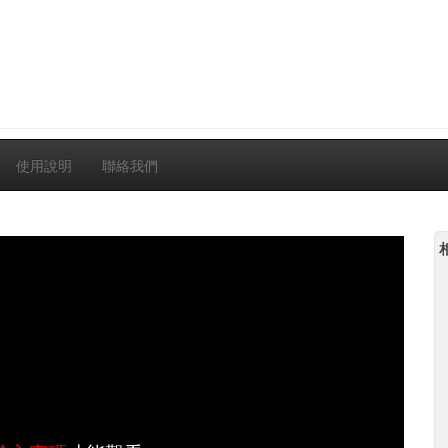
使用說明
聯絡我們