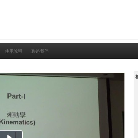
使用說明
聯絡我們