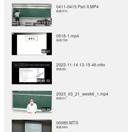
0411-0415 Part II.MP4
觀看(615)
01:12:13
0518-1.mp4
觀看(728)
45:07
2023-11-14 13-15-46.mkv
觀看(82)
01:41:52
2023_03_21_week6_1.mp4
觀看(51)
50:39
00085.MTS
觀看(684)